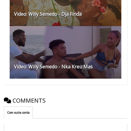
Video: Willy Semedo - Dja Finda
Video: Willy Semedo - Nka Kreu Mas
COMMENTS
Com outra conta