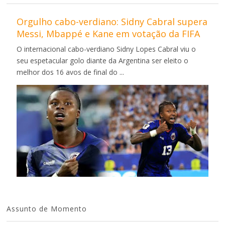
Orgulho cabo-verdiano: Sidny Cabral supera
Messi, Mbappé e Kane em votação da FIFA
O internacional cabo-verdiano Sidny Lopes Cabral viu o
seu espetacular golo diante da Argentina ser eleito o
melhor dos 16 avos de final do ...
Assunto de Momento