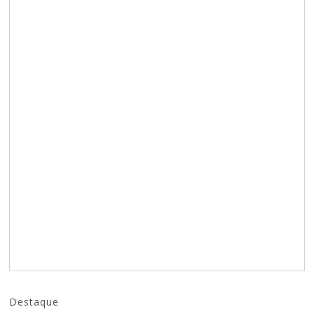
Destaque