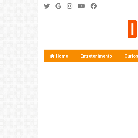
Home
Entretenimento
Curio