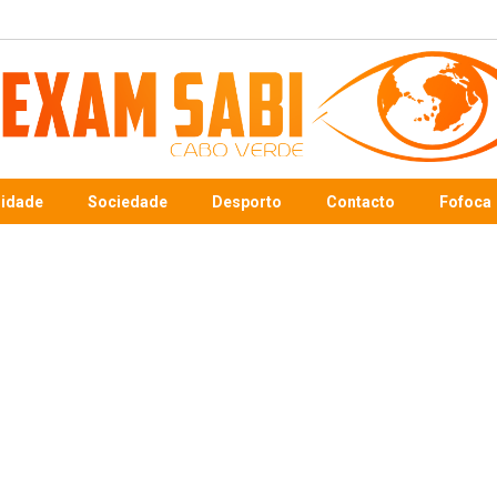
sidade
Sociedade
Desporto
Contacto
Fofoca