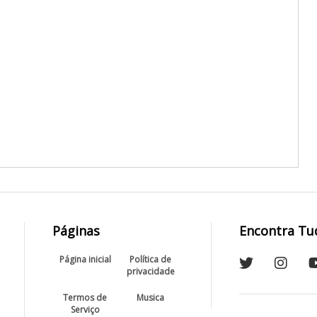
Páginas
Encontra Tu
Página inicial
Política de
privacidade
Termos de
Musica
Serviço