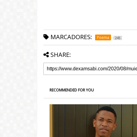
MARCADORES:
Poema
245
SHARE:
RECOMMENDED FOR YOU