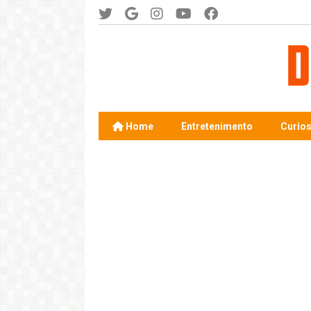
Home
Entretenimento
Curio