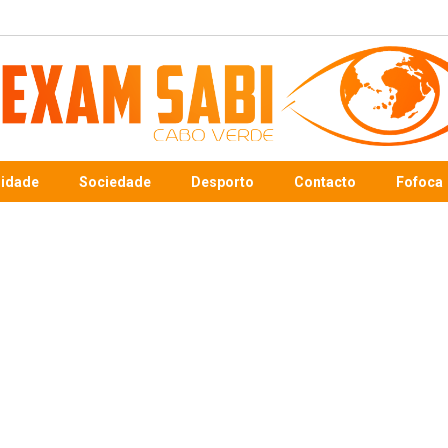
sidade
Sociedade
Desporto
Contacto
Fofoca