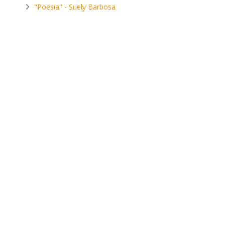
"Poesia" - Suely Barbosa