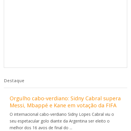
Destaque
Orgulho cabo-verdiano: Sidny Cabral supera
Messi, Mbappé e Kane em votação da FIFA
O internacional cabo-verdiano Sidny Lopes Cabral viu o
seu espetacular golo diante da Argentina ser eleito o
melhor dos 16 avos de final do ...