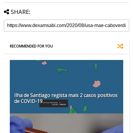
SHARE:
RECOMMENDED FOR YOU
Ilha de Santiago regista mais 2 casos positivos
de COVID-19