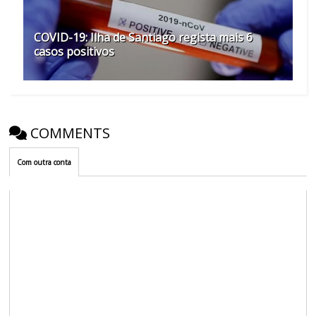
COVID-19: Ilha de Santiago regista mais 6
casos positivos
COMMENTS
Com outra conta