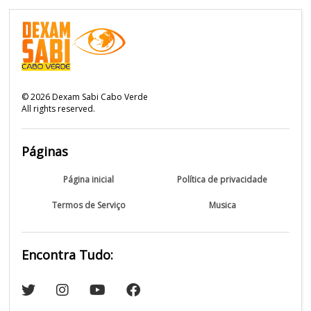
©
2026
Dexam Sabi Cabo Verde
All rights reserved.
Páginas
Página inicial
Política de privacidade
Termos de Serviço
Musica
Encontra Tudo: