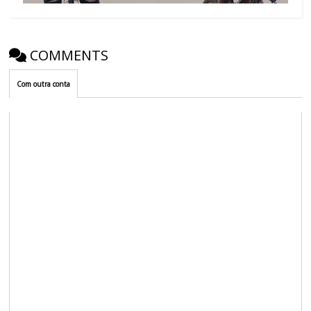
COMMENTS
Com outra conta