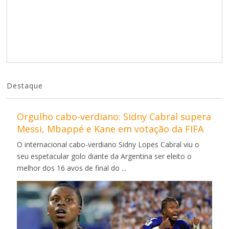
Destaque
Orgulho cabo-verdiano: Sidny Cabral supera
Messi, Mbappé e Kane em votação da FIFA
O internacional cabo-verdiano Sidny Lopes Cabral viu o
seu espetacular golo diante da Argentina ser eleito o
melhor dos 16 avos de final do ...