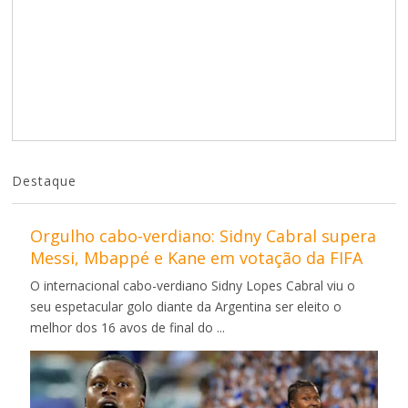
Destaque
Orgulho cabo-verdiano: Sidny Cabral supera
Messi, Mbappé e Kane em votação da FIFA
O internacional cabo-verdiano Sidny Lopes Cabral viu o
seu espetacular golo diante da Argentina ser eleito o
melhor dos 16 avos de final do ...