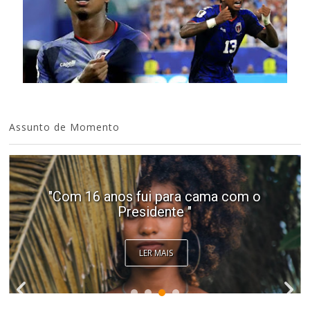
Assunto de Momento
"Com 16 anos fui para cama com o
Presidente "
LER MAIS