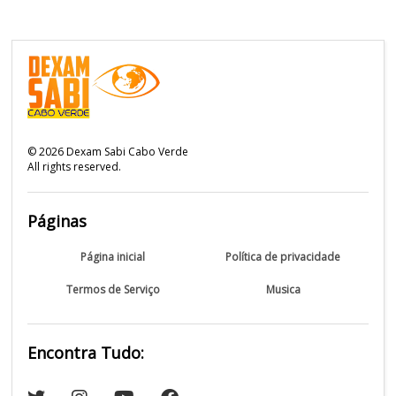
©
2026
Dexam Sabi Cabo Verde
All rights reserved.
Páginas
Página inicial
Política de privacidade
Termos de Serviço
Musica
Encontra Tudo: