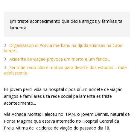
um triste acontecimento que dexa amigos y famílias ta
lamenta
Organizason di Policia merkanu na djuda kriansas na Cabo
Verde...
Acidente de viação provoca um morto e um ferido...
Ser mãe cedo não é motivo para desistir dos estudos – mãe
adolescente
Es jovem perdi vida na hospital dipos di um acidete de viação.
amigos e familiares uza rede social pa lamenta es triste
acontecimento...
Vila Achada Monte: Faleceu no HAN, o jovem Dennis, natural de
Ponta Magimã que estava internado no Hospital Central da
Praia, vitima de acidente de viação do passado dia 18.