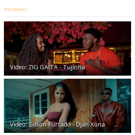
Novidades
Video: ZIG GAITA - Tujinha
Video: Gilson Furtado - Djan Xona