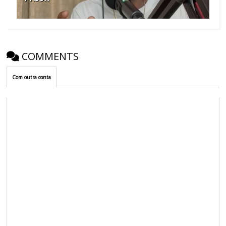
COMMENTS
Com outra conta