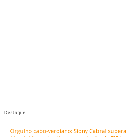
Destaque
Orgulho cabo-verdiano: Sidny Cabral supera