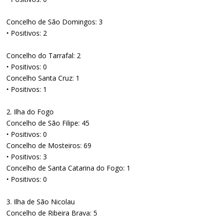
Concelho de São Domingos: 3
• Positivos: 2
Concelho do Tarrafal: 2
• Positivos: 0
Concelho Santa Cruz: 1
• Positivos: 1
2. Ilha do Fogo
Concelho de São Filipe: 45
• Positivos: 0
Concelho de Mosteiros: 69
• Positivos: 3
Concelho de Santa Catarina do Fogo: 1
• Positivos: 0
3. Ilha de São Nicolau
Concelho de Ribeira Brava: 5