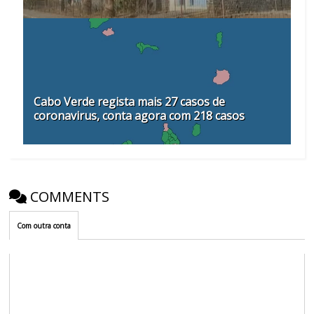
Cabo Verde regista mais 27 casos de
coronavirus, conta agora com 218 casos
COMMENTS
Com outra conta