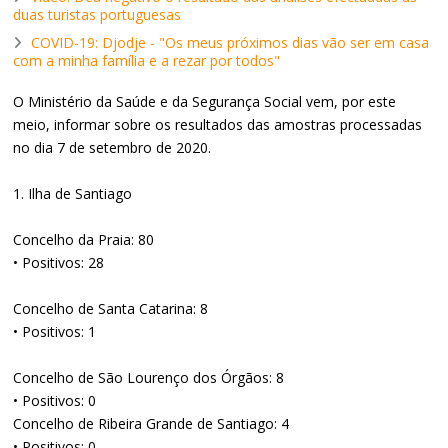
duas turistas portuguesas
COVID-19: Djodje - "Os meus próximos dias vão ser em casa
com a minha família e a rezar por todos"
O Ministério da Saúde e da Segurança Social vem, por este
meio, informar sobre os resultados das amostras processadas
no dia 7 de setembro de 2020.
1. Ilha de Santiago
Concelho da Praia: 80
• Positivos: 28
Concelho de Santa Catarina: 8
• Positivos: 1
Concelho de São Lourenço dos Órgãos: 8
• Positivos: 0
Concelho de Ribeira Grande de Santiago: 4
• Positivos: 0