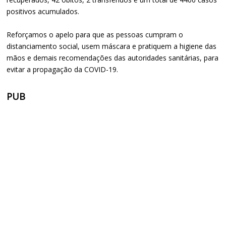
positivos acumulados.
Reforçamos o apelo para que as pessoas cumpram o
distanciamento social, usem máscara e pratiquem a higiene das
mãos e demais recomendações das autoridades sanitárias, para
evitar a propagação da COVID-19.
PUB