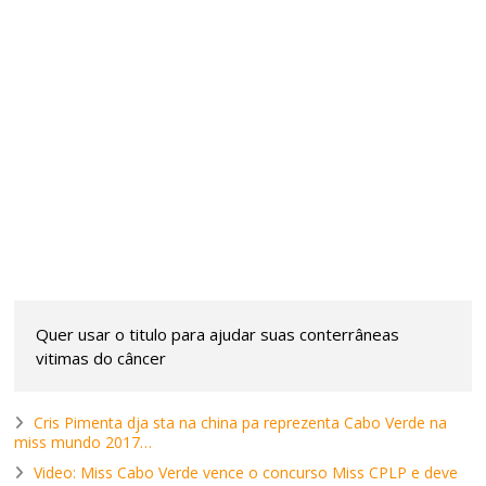
Quer usar o titulo para ajudar suas conterrâneas
vitimas do câncer
Cris Pimenta dja sta na china pa reprezenta Cabo Verde na
miss mundo 2017…
Video: Miss Cabo Verde vence o concurso Miss CPLP e deve