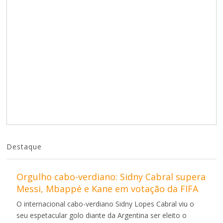
Destaque
Orgulho cabo-verdiano: Sidny Cabral supera
Messi, Mbappé e Kane em votação da FIFA
O internacional cabo-verdiano Sidny Lopes Cabral viu o
seu espetacular golo diante da Argentina ser eleito o