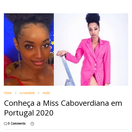
Home
curiosidade
moda
Conheça a Miss Caboverdiana em
Portugal 2020
0 Comments