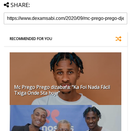
SHARE:
RECOMMENDED FOR YOU
Mc Prego Prego dizabafa: "Ka Foi Nada Fácil
Txiga Onde Sta hoje"