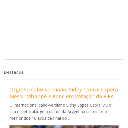
Destaque
Orgulho cabo-verdiano: Sidny Cabral supera
Messi, Mbappé e Kane em votação da FIFA
O internacional cabo-verdiano Sidny Lopes Cabral viu o
seu espetacular golo diante da Argentina ser eleito o
melhor dos 16 avos de final do ...