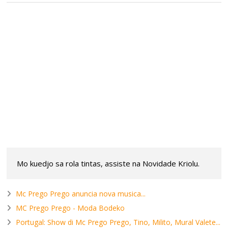
Mo kuedjo sa rola tintas, assiste na Novidade Kriolu.
Mc Prego Prego anuncia nova musica...
MC Prego Prego - Moda Bodeko
Portugal: Show di Mc Prego Prego, Tino, Milito, Mural Valete...