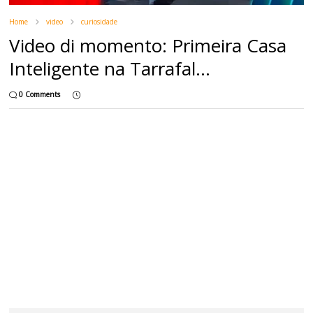
Home
video
curiosidade
Video di momento: Primeira Casa
Inteligente na Tarrafal...
0 Comments