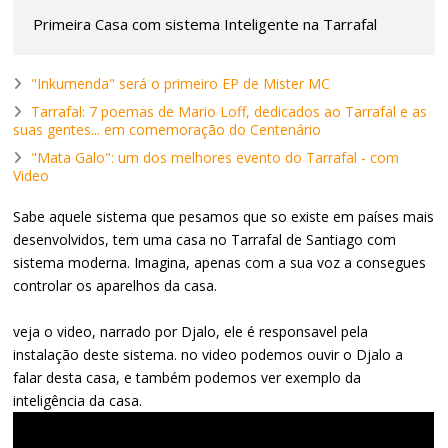
Primeira Casa com sistema Inteligente na Tarrafal
"Inkumenda" será o primeiro EP de Mister MC
Tarrafal: 7 poemas de Mario Loff, dedicados ao Tarrafal e as
suas gentes... em comemoração do Centenário
"Mata Galo": um dos melhores evento do Tarrafal - com
Video
Sabe aquele sistema que pesamos que so existe em países mais
desenvolvidos, tem uma casa no Tarrafal de Santiago com
sistema moderna. Imagina, apenas com a sua voz a consegues
controlar os aparelhos da casa.
veja o video, narrado por Djalo, ele é responsavel pela
instalação deste sistema. no video podemos ouvir o Djalo a
falar desta casa, e também podemos ver exemplo da
inteligência da casa.