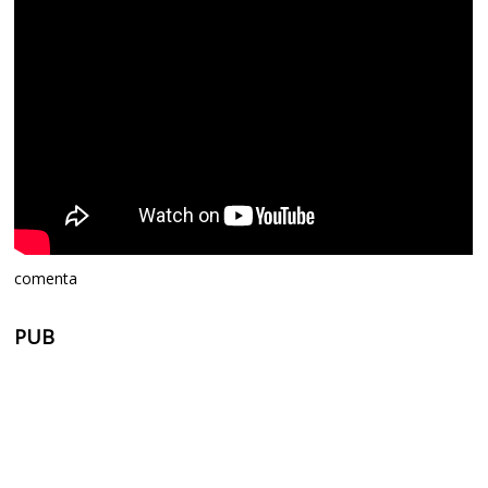
comenta
PUB