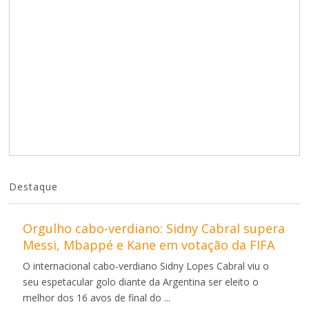
Destaque
Orgulho cabo-verdiano: Sidny Cabral supera
Messi, Mbappé e Kane em votação da FIFA
O internacional cabo-verdiano Sidny Lopes Cabral viu o
seu espetacular golo diante da Argentina ser eleito o
melhor dos 16 avos de final do ...