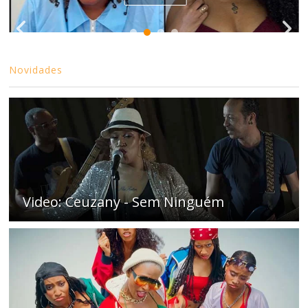
Novidades
Video: Ceuzany - Sem Ninguém