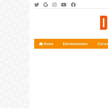
Home
Entretenimento
Curio