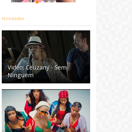
Novidades
Video: Ceuzany - Sem
Ninguém