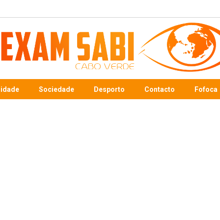
sidade
Sociedade
Desporto
Contacto
Fofoca