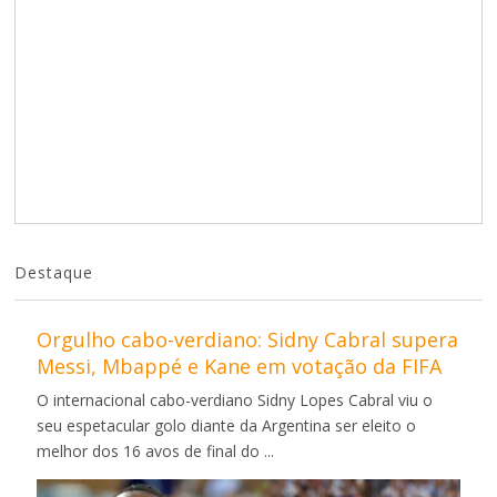
Destaque
Orgulho cabo-verdiano: Sidny Cabral supera
Messi, Mbappé e Kane em votação da FIFA
O internacional cabo-verdiano Sidny Lopes Cabral viu o
seu espetacular golo diante da Argentina ser eleito o
melhor dos 16 avos de final do ...