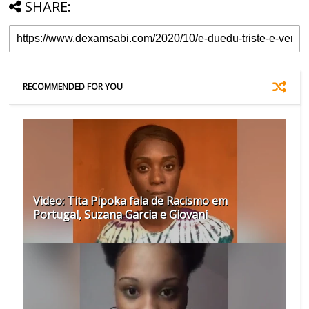
SHARE:
RECOMMENDED FOR YOU
Video: Tita Pipoka fala de Racismo em
Portugal, Suzana Garcia e Giovani