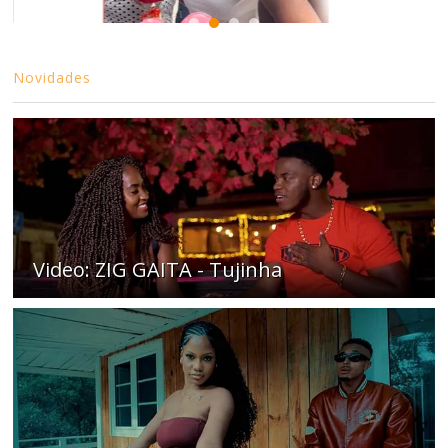
Novidades
Video: ZIG GAITA - Tujinha