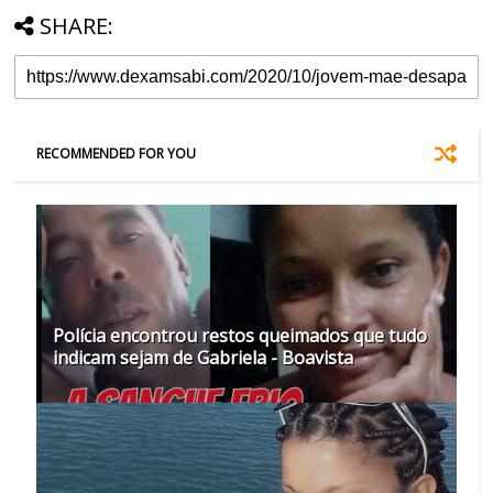
SHARE:
RECOMMENDED FOR YOU
Polícia encontrou restos queimados que tudo
indicam sejam de Gabriela - Boavista