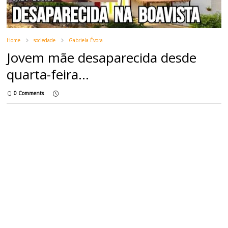
Home
sociedade
Gabriela Évora
Jovem mãe desaparecida desde
quarta-feira...
0 Comments