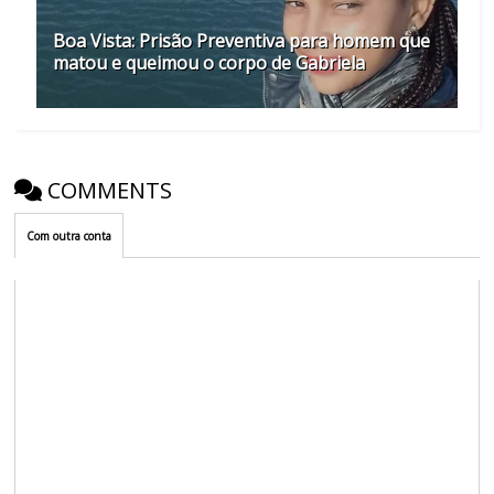
Boa Vista: Prisão Preventiva para homem que
matou e queimou o corpo de Gabriela
COMMENTS
Com outra conta