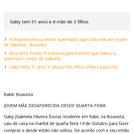
Gaby tem 31 anos e é mãe de 3 filhos.
Polícia encontrou restos queimados que tudo indicam sejam
de Gabriela - Boavista
Boa Vista: Prisão Preventiva para homem que matou e
queimou o corpo de Gabriela
Gaby tinha 31 anos e deixou três filhos órfãos para criar
Rabil/ Boavista
JOVEM MÃE DESAPARECIDA DESDE QUARTA-FEIRA
Gaby (Gabriela Oliveira Évora) residente em Rabil, na Boavista,
saiu de casa na manhã de quarta-feira 14 de Outubro para fazer
compras e desde então não voltou. De acordo com o seu irmão