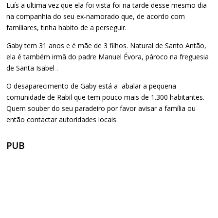
Luís a ultima vez que ela foi vista foi na tarde desse mesmo dia
na companhia do seu ex-namorado que, de acordo com
familiares, tinha habito de a perseguir.
Gaby tem 31 anos e é mãe de 3 filhos. Natural de Santo Antão,
ela é também irmã do padre Manuel Évora, pároco na freguesia
de Santa Isabel .
O desaparecimento de Gaby está a abalar a pequena
comunidade de Rabil que tem pouco mais de 1.300 habitantes.
Quem souber do seu paradeiro por favor avisar a família ou
então contactar autoridades locais.
PUB