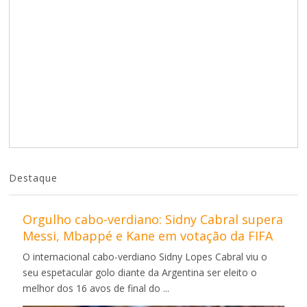
Destaque
Orgulho cabo-verdiano: Sidny Cabral supera
Messi, Mbappé e Kane em votação da FIFA
O internacional cabo-verdiano Sidny Lopes Cabral viu o
seu espetacular golo diante da Argentina ser eleito o
melhor dos 16 avos de final do ...