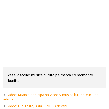
casal escolhe musica di Nito pa marca es momento
bunito.
Video: Kriança participa na video y musica ku konteudu pa
adultu
Video: Dia Triste, JORGE NETO dexanu...