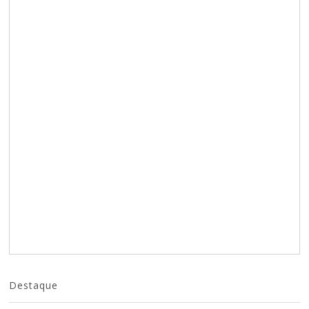
Destaque