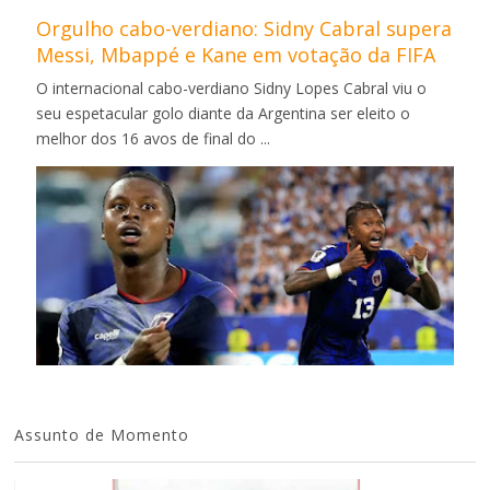
Orgulho cabo-verdiano: Sidny Cabral supera
Messi, Mbappé e Kane em votação da FIFA
O internacional cabo-verdiano Sidny Lopes Cabral viu o
seu espetacular golo diante da Argentina ser eleito o
melhor dos 16 avos de final do ...
Assunto de Momento