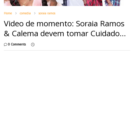
Home
comedia
soraia ramos
Video de momento: Soraia Ramos
& Calema devem tomar Cuidado...
0 Comments