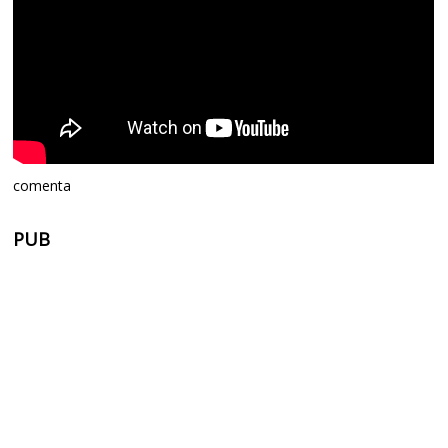
comenta
PUB