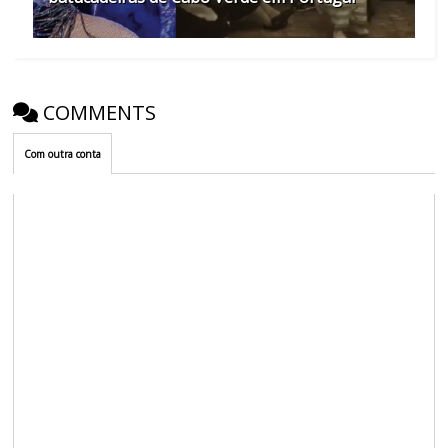
COMMENTS
Com outra conta