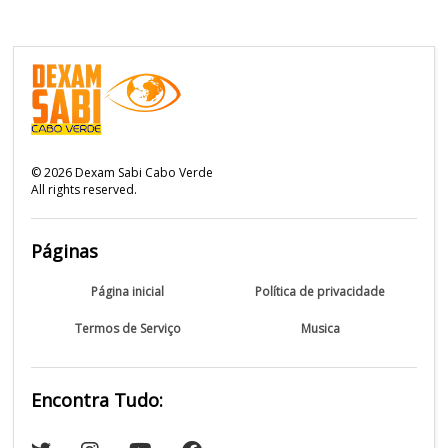
©
2026
Dexam Sabi Cabo Verde
All rights reserved.
Páginas
Página inicial
Política de privacidade
Termos de Serviço
Musica
Encontra Tudo: