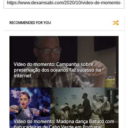
RECOMMENDED FOR YOU
Video do momento: Campanha sobre
preservação dos oceanos faz sucesso na
internet
Video do momento: Madona dança Batuco com
batucadeiras de Cabo Verde em Portugal