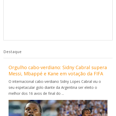
Destaque
Orgulho cabo-verdiano: Sidny Cabral supera
Messi, Mbappé e Kane em votação da FIFA
O internacional cabo-verdiano Sidny Lopes Cabral viu o
seu espetacular golo diante da Argentina ser eleito o
melhor dos 16 avos de final do ...