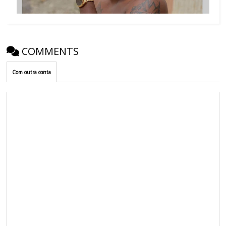
COMMENTS
Com outra conta