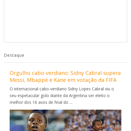
Destaque
Orgulho cabo-verdiano: Sidny Cabral supera
Messi, Mbappé e Kane em votação da FIFA
O internacional cabo-verdiano Sidny Lopes Cabral viu o
seu espetacular golo diante da Argentina ser eleito o
melhor dos 16 avos de final do ...