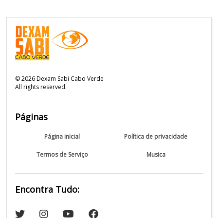
©
2026
Dexam Sabi Cabo Verde
All rights reserved.
Páginas
Página inicial
Política de privacidade
Termos de Serviço
Musica
Encontra Tudo: