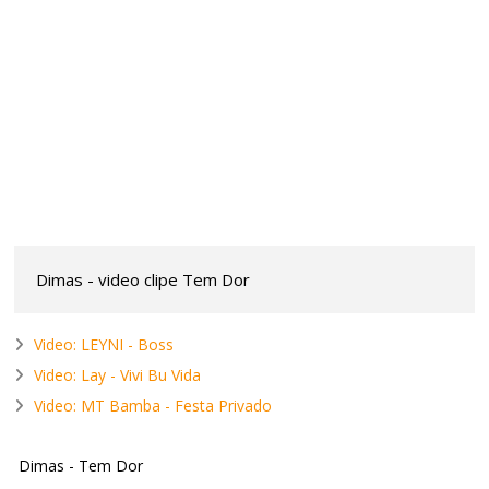
Dimas - video clipe Tem Dor
Video: LEYNI - Boss
Video: Lay - Vivi Bu Vida
Video: MT Bamba - Festa Privado
Dimas - Tem Dor