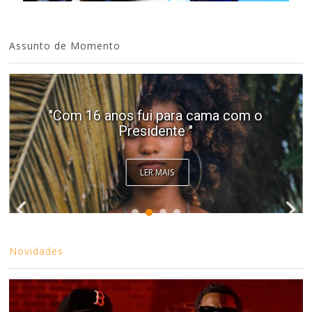
Assunto de Momento
"Com 16 anos fui para cama com o
Presidente "
LER MAIS
Novidades