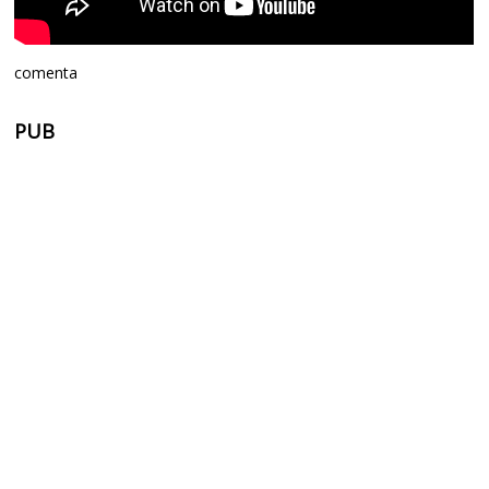
comenta
PUB