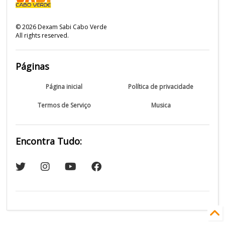
©
2026
Dexam Sabi Cabo Verde
All rights reserved.
Páginas
Página inicial
Política de privacidade
Termos de Serviço
Musica
Encontra Tudo: