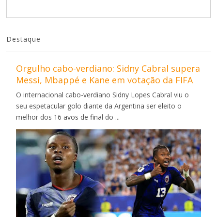
Destaque
Orgulho cabo-verdiano: Sidny Cabral supera
Messi, Mbappé e Kane em votação da FIFA
O internacional cabo-verdiano Sidny Lopes Cabral viu o
seu espetacular golo diante da Argentina ser eleito o
melhor dos 16 avos de final do ...