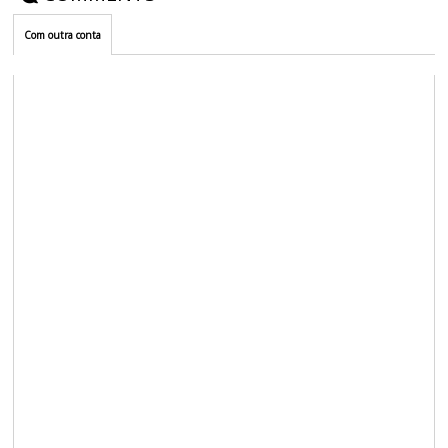
Com outra conta