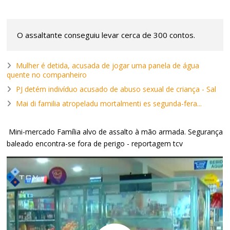
O assaltante conseguiu levar cerca de 300 contos.
Mulher é detida, acusada de jogar uma panela de água
quente no companheiro
PJ detém indivíduo acusado de abuso sexual de criança - Sal
Mai di familia atropeladu mortalmenti es segunda-fera...
Mini-mercado Família alvo de assalto à mão armada. Segurança
baleado encontra-se fora de perigo - reportagem tcv