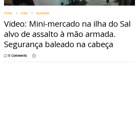
Home
video
sociedade
Video: Mini-mercado na ilha do Sal
alvo de assalto à mão armada.
Segurança baleado na cabeça
0 Comments