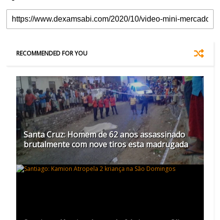
RECOMMENDED FOR YOU
Santa Cruz: Homem de 62 anos assassinado
brutalmente com nove tiros esta madrugada