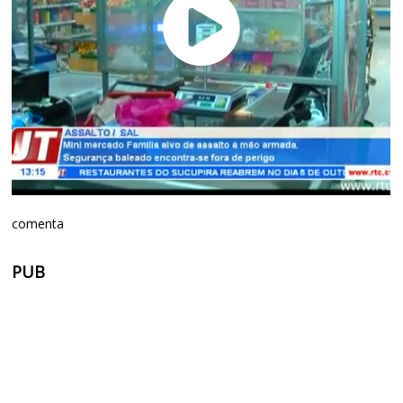
comenta
PUB