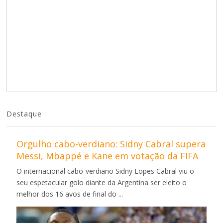
Destaque
Orgulho cabo-verdiano: Sidny Cabral supera
Messi, Mbappé e Kane em votação da FIFA
O internacional cabo-verdiano Sidny Lopes Cabral viu o
seu espetacular golo diante da Argentina ser eleito o
melhor dos 16 avos de final do ...