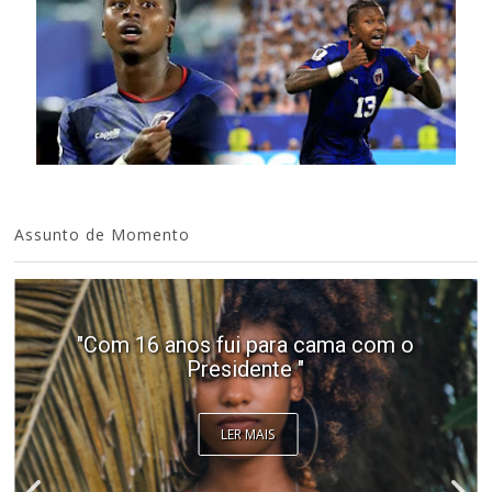
Assunto de Momento
"Com 16 anos fui para cama com o
Presidente "
LER MAIS