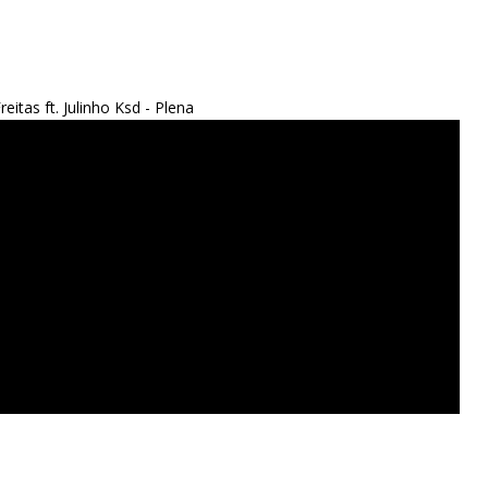
eitas ft. Julinho Ksd - Plena