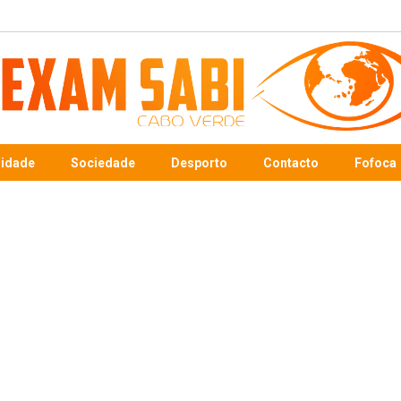
sidade
Sociedade
Desporto
Contacto
Fofoca