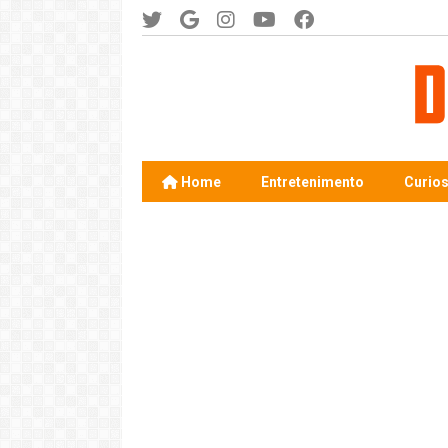
Home
Entretenimento
Curio