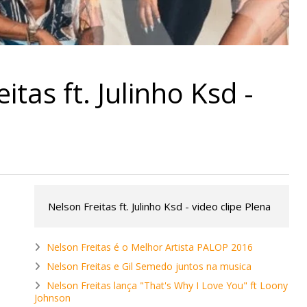
itas ft. Julinho Ksd -
Nelson Freitas ft. Julinho Ksd - video clipe Plena
Nelson Freitas é o Melhor Artista PALOP 2016
Nelson Freitas e Gil Semedo juntos na musica
Nelson Freitas lança "That's Why I Love You" ft Loony
Johnson