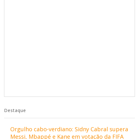
Destaque
Orgulho cabo-verdiano: Sidny Cabral supera
Messi, Mbappé e Kane em votação da FIFA