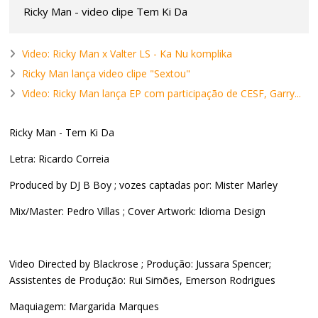
Ricky Man - video clipe Tem Ki Da
Video: Ricky Man x Valter LS - Ka Nu komplika
Ricky Man lança video clipe "Sextou"
Video: Ricky Man lança EP com participação de CESF, Garry...
Ricky Man - Tem Ki Da
Letra: Ricardo Correia
Produced by DJ B Boy ; vozes captadas por: Mister Marley
Mix/Master: Pedro Villas ; Cover Artwork: Idioma Design
Video Directed by Blackrose ; Produção: Jussara Spencer;
Assistentes de Produção: Rui Simões, Emerson Rodrigues
Maquiagem: Margarida Marques