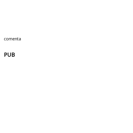
comenta
PUB