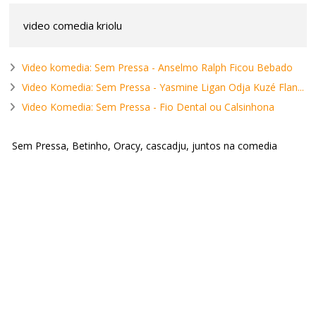
video comedia kriolu
Video komedia: Sem Pressa - Anselmo Ralph Ficou Bebado
Video Komedia: Sem Pressa - Yasmine Ligan Odja Kuzé Flan...
Video Komedia: Sem Pressa - Fio Dental ou Calsinhona
Sem Pressa, Betinho, Oracy, cascadju, juntos na comedia