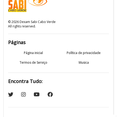
©
2026
Dexam Sabi Cabo Verde
All rights reserved.
Páginas
Página inicial
Política de privacidade
Termos de Serviço
Musica
Encontra Tudo: