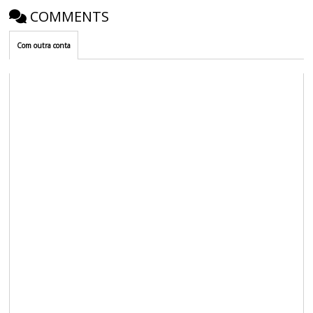
COMMENTS
Com outra conta