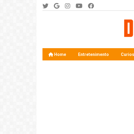
Home
Entretenimento
Curio