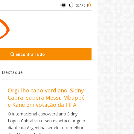
SEARCH
Encontra Tudo
Destaque
Orgulho cabo-verdiano: Sidny
Cabral supera Messi, Mbappé
e Kane em votação da FIFA
O internacional cabo-verdiano Sidny
Lopes Cabral viu o seu espetacular golo
diante da Argentina ser eleito o melhor