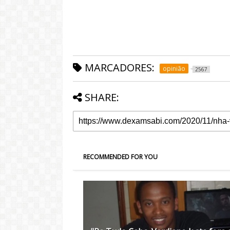
MARCADORES:
opinião
2567
SHARE:
RECOMMENDED FOR YOU