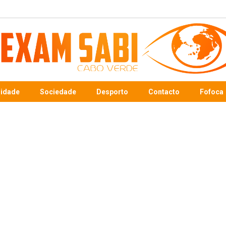
sidade
Sociedade
Desporto
Contacto
Fofoca