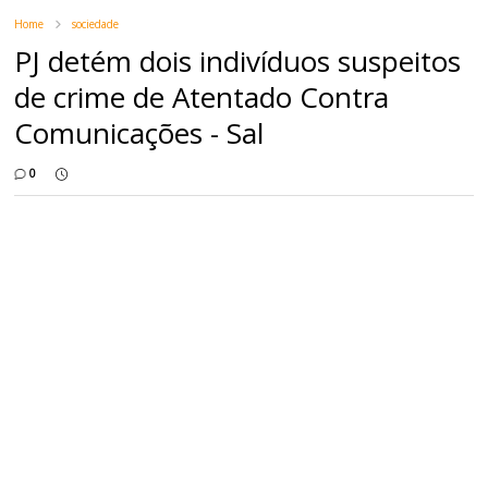
Home
sociedade
PJ detém dois indivíduos suspeitos
de crime de Atentado Contra
Comunicações - Sal
0