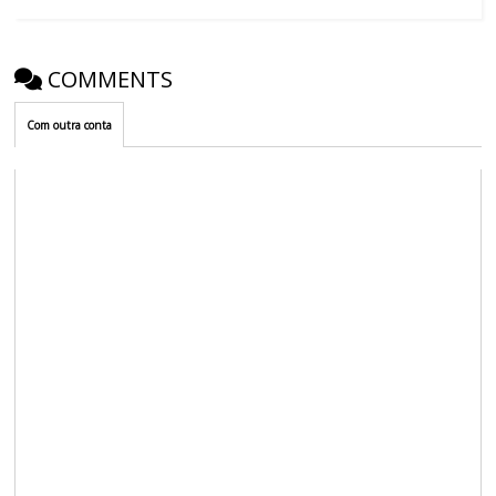
COMMENTS
Com outra conta