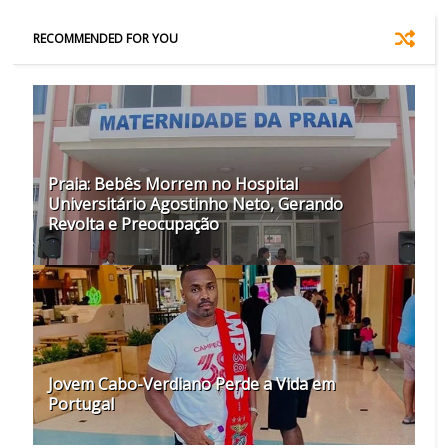
RECOMMENDED FOR YOU
Praia: Bebês Morrem no Hospital
Universitário Agostinho Neto, Gerando
Revolta e Preocupação
Jovem Cabo-Verdiano Perde a Vida em
Portugal