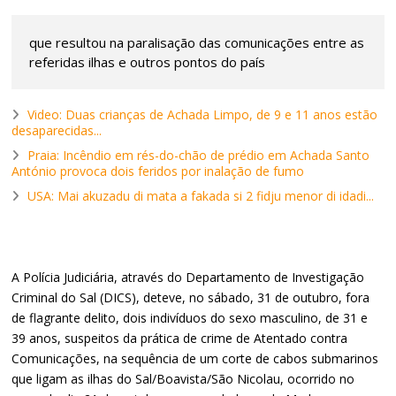
que resultou na paralisação das comunicações entre as
referidas ilhas e outros pontos do país
Video: Duas crianças de Achada Limpo, de 9 e 11 anos estão
desaparecidas...
Praia: Incêndio em rés-do-chão de prédio em Achada Santo
António provoca dois feridos por inalação de fumo
USA: Mai akuzadu di mata a fakada si 2 fidju menor di idadi...
A Polícia Judiciária, através do Departamento de Investigação
Criminal do Sal (DICS), deteve, no sábado, 31 de outubro, fora
de flagrante delito, dois indivíduos do sexo masculino, de 31 e
39 anos, suspeitos da prática de crime de Atentado contra
Comunicações, na sequência de um corte de cabos submarinos
que ligam as ilhas do Sal/Boavista/São Nicolau, ocorrido no