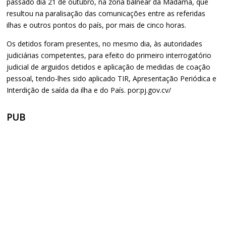
passado dia 21 de outubro, na zona balnear da Madama, que
resultou na paralisação das comunicações entre as referidas
ilhas e outros pontos do país, por mais de cinco horas.
Os detidos foram presentes, no mesmo dia, às autoridades
judiciárias competentes, para efeito do primeiro interrogatório
judicial de arguidos detidos e aplicação de medidas de coação
pessoal, tendo-lhes sido aplicado TIR, Apresentação Periódica e
Interdição de saída da ilha e do País. por:pj.gov.cv/
PUB