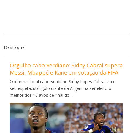
Destaque
Orgulho cabo-verdiano: Sidny Cabral supera
Messi, Mbappé e Kane em votação da FIFA
O internacional cabo-verdiano Sidny Lopes Cabral viu o
seu espetacular golo diante da Argentina ser eleito o
melhor dos 16 avos de final do ...