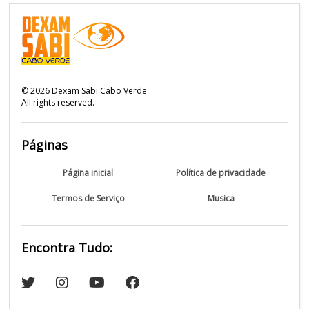
©
2026
Dexam Sabi Cabo Verde
All rights reserved.
Páginas
Página inicial
Política de privacidade
Termos de Serviço
Musica
Encontra Tudo: