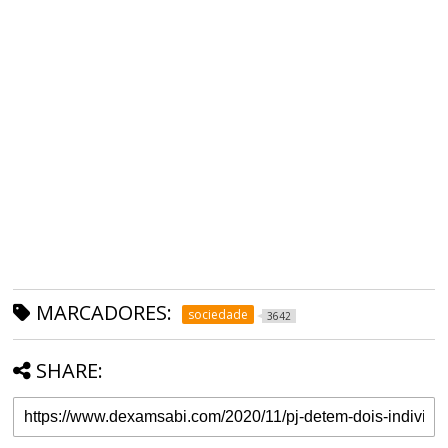
MARCADORES:
sociedade
3642
SHARE: