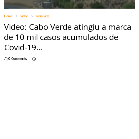
Home
video
sociedade
Video: Cabo Verde atingiu a marca
de 10 mil casos acumulados de
Covid-19...
0 Comments