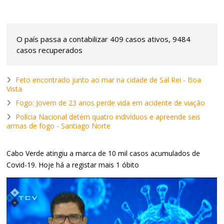
O país passa a contabilizar 409 casos ativos, 9484
casos recuperados
Feto encontrado junto ao mar na cidade de Sal Rei - Boa
Vista
Fogo: Jovem de 23 anos perde vida em acidente de viação
Polícia Nacional detém quatro indivíduos e apreende seis
armas de fogo - Santiago Norte
Cabo Verde atingiu a marca de 10 mil casos acumulados de
Covid-19. Hoje há a registar mais 1 óbito