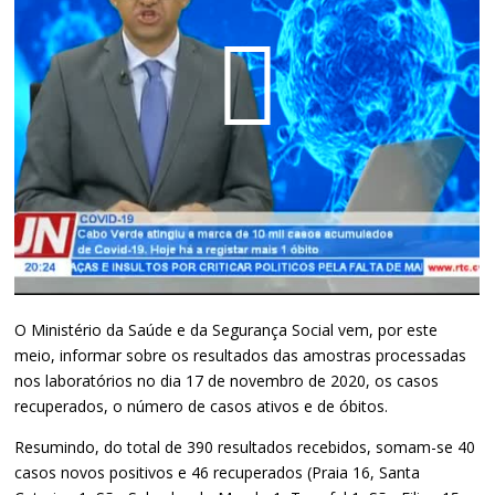
O Ministério da Saúde e da Segurança Social vem, por este
meio, informar sobre os resultados das amostras processadas
nos laboratórios no dia 17 de novembro de 2020, os casos
recuperados, o número de casos ativos e de óbitos.
Resumindo, do total de 390 resultados recebidos, somam-se 40
casos novos positivos e 46 recuperados (Praia 16, Santa