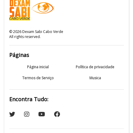
©
2026
Dexam Sabi Cabo Verde
All rights reserved.
Páginas
Página inicial
Política de privacidade
Termos de Serviço
Musica
Encontra Tudo: