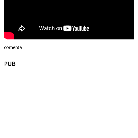
comenta
PUB