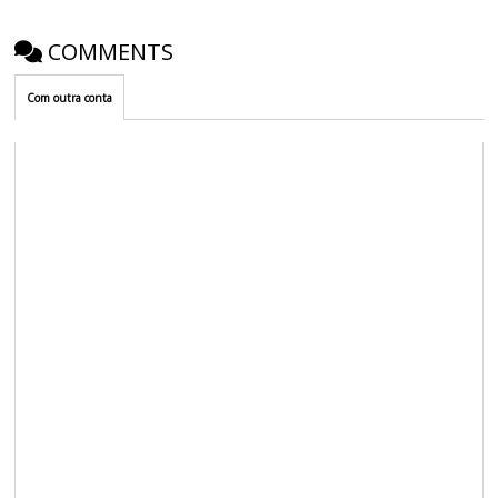
COMMENTS
Com outra conta