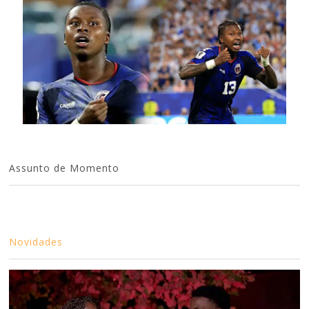
Assunto de Momento
Novidades