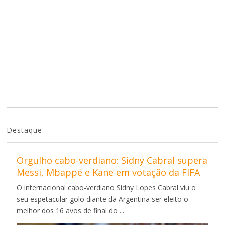
Destaque
Orgulho cabo-verdiano: Sidny Cabral supera
Messi, Mbappé e Kane em votação da FIFA
O internacional cabo-verdiano Sidny Lopes Cabral viu o
seu espetacular golo diante da Argentina ser eleito o
melhor dos 16 avos de final do ...