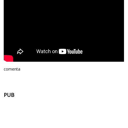
comenta
PUB