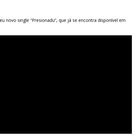
eu novo single “Presionadu”, que já se encontra disponível em