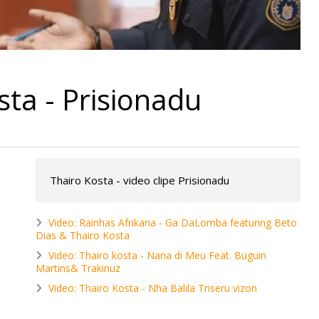
sta - Prisionadu
Thairo Kosta - video clipe Prisionadu
Video: Rainhas Afrikana - Ga DaLomba featuring Beto
Dias & Thairo Kosta
Video: Thairo kosta - Nana di Meu Feat. Buguin
Martins& Trakinuz
Video: Thairo Kosta - Nha Balila Triseru vizon