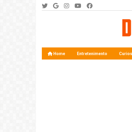
Home
Entretenimento
Curio