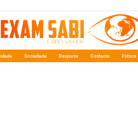
sidade
Sociedade
Desporto
Contacto
Fofoca