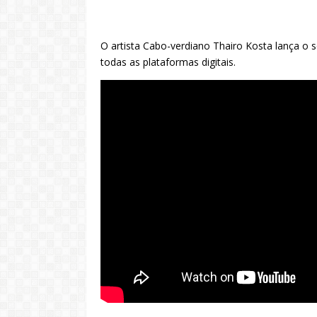
O artista Cabo-verdiano Thairo Kosta lança o s
todas as plataformas digitais.