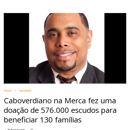
Home
sociedade
Caboverdiano na Merca fez uma
doação de 576.000 escudos para
beneficiar 130 famílias