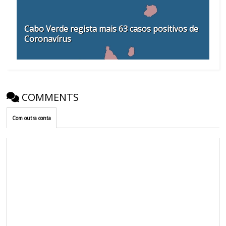
Cabo Verde regista mais 63 casos positivos de
Coronavírus
COMMENTS
Com outra conta