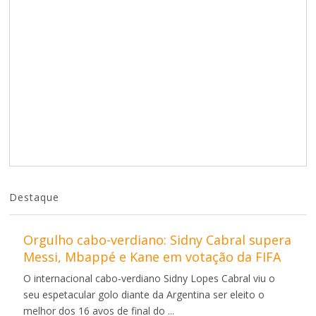
Destaque
Orgulho cabo-verdiano: Sidny Cabral supera
Messi, Mbappé e Kane em votação da FIFA
O internacional cabo-verdiano Sidny Lopes Cabral viu o
seu espetacular golo diante da Argentina ser eleito o
melhor dos 16 avos de final do ...