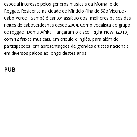
especial interesse pelos géneros musicais da Morna e do
Reggae. Residente na cidade de Mindelo (ilha de São Vicente -
Cabo Verde), Sampé é cantor assíduo dos melhores palcos das
noites de caboverdeanas desde 2004. Como vocalista do grupo
de reggae “Domu Afrika” lançaram o disco “Right Now” (2013)
com 12 faixas musicais, em crioulo e inglês, para além de
participações em apresentações de grandes artistas nacionais
em diversos palcos ao longo destes anos.
PUB