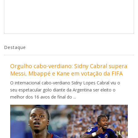
Destaque
Orgulho cabo-verdiano: Sidny Cabral supera
Messi, Mbappé e Kane em votação da FIFA
O internacional cabo-verdiano Sidny Lopes Cabral viu o
seu espetacular golo diante da Argentina ser eleito o
melhor dos 16 avos de final do ...