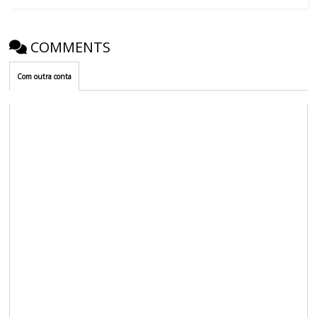
COMMENTS
Com outra conta