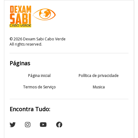
©
2026
Dexam Sabi Cabo Verde
All rights reserved.
Páginas
Página inicial
Política de privacidade
Termos de Serviço
Musica
Encontra Tudo: