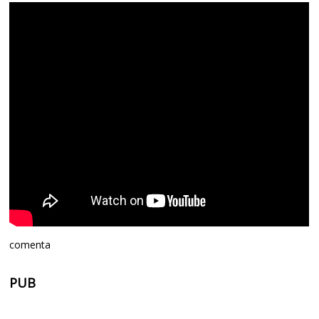
comenta
PUB