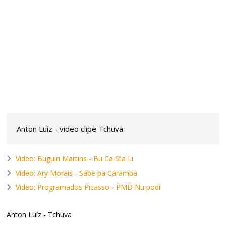
Anton Luíz - video clipe Tchuva
Video: Buguin Martins - Bu Ca Sta Li
Video: Ary Morais - Sabe pa Caramba
Video: Programados Picasso - PMD Nu podi
Anton Luíz - Tchuva