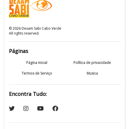
©
2026
Dexam Sabi Cabo Verde
All rights reserved.
Páginas
Página inicial
Política de privacidade
Termos de Serviço
Musica
Encontra Tudo: