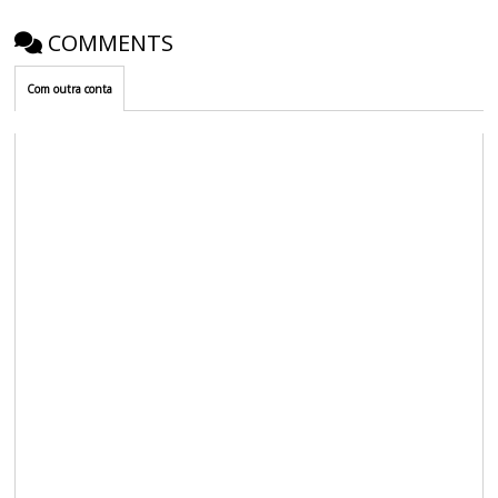
COMMENTS
Com outra conta