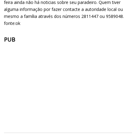
feira ainda não há noticias sobre seu paradeiro. Quem tiver
alguma informação por fazer contacte a autoridade local ou
mesmo a família através dos números 2811447 ou 9589048.
fonte:ok
PUB