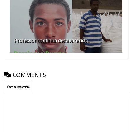
Professor continua desaparecido...
COMMENTS
Com outra conta