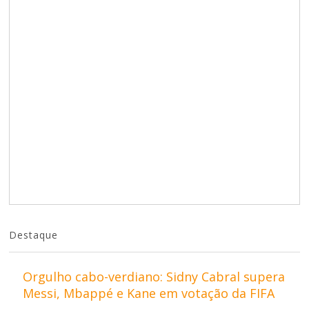
Destaque
Orgulho cabo-verdiano: Sidny Cabral supera
Messi, Mbappé e Kane em votação da FIFA