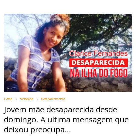
Home
sociedade
Desaparecimento
Jovem mãe desaparecida desde
domingo. A ultima mensagem que
deixou preocupa...