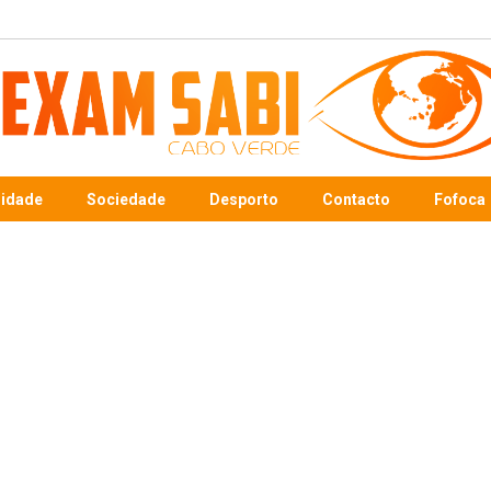
sidade
Sociedade
Desporto
Contacto
Fofoca