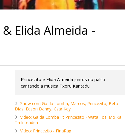
 & Elida Almeida -
Princezito e Elida Almeida juntos no palco
cantando a musica Txoru Kantadu
Show com Ga da Lomba, Marcos, Princezito, Beto
Dias, Edson Danny, Csar Key...
Video: Ga da Lomba Ft Princezito - Wata Fosi Mo Ka
Ta Intenden
Video: Princezito - FinaRap