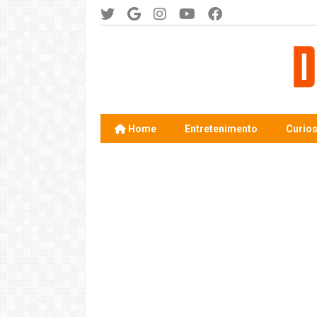
Home
Entretenimento
Curio