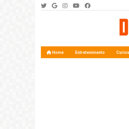
Home
Entretenimento
Curio