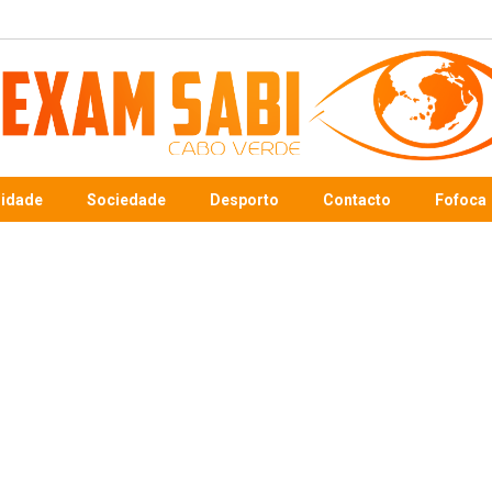
sidade
Sociedade
Desporto
Contacto
Fofoca