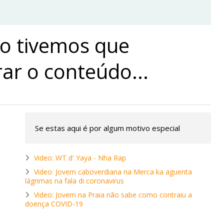
o tivemos que
ar o conteúdo...
Se estas aqui é por algum motivo especial
Video: WT d' Yaya - Nha Rap
Video: Jovem caboverdiana na Merca ka aguenta
lágrimas na fala di coronavirus
Video: Jovem na Praia não sabe como contraiu a
doença COVID-19