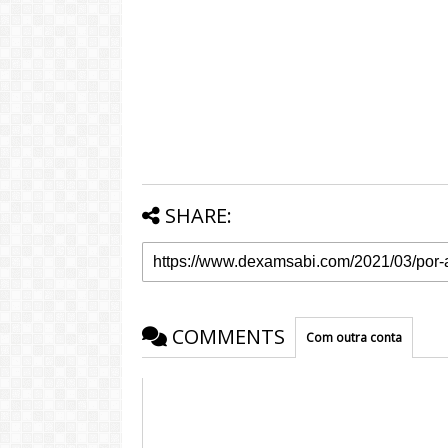
SHARE:
COMMENTS
Com outra conta