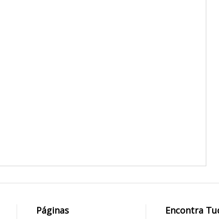
Páginas
Encontra Tu