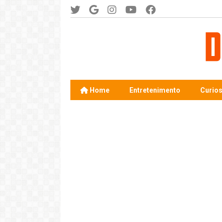
Home
Entretenimento
Curio