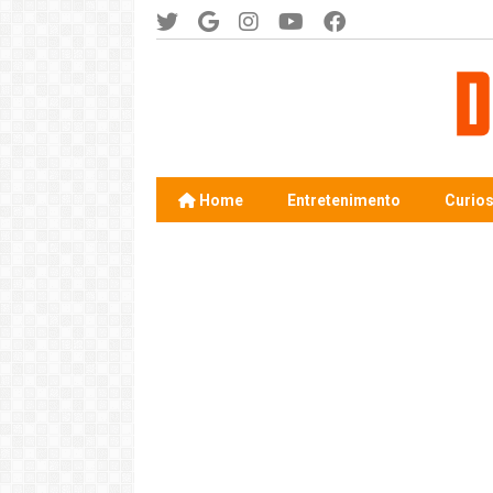
Home
Entretenimento
Curio