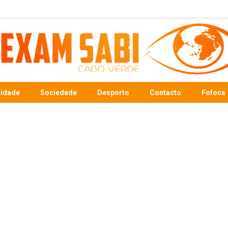
sidade
Sociedade
Desporto
Contacto
Fofoca