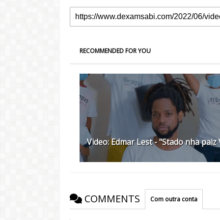
RECOMMENDED FOR YOU
Video: Edmar Lest - "Stado nha paiz 
COMMENTS
Com outra conta