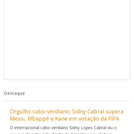
Destaque
Orgulho cabo-verdiano: Sidny Cabral supera
Messi, Mbappé e Kane em votação da FIFA
O internacional cabo-verdiano Sidny Lopes Cabral viu o