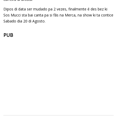
Dipos di data ser mudado pa 2 vezes, finalmente é des bez ki
Sos Mucci sta bai canta pa si fãs na Merca, na show ki ta contice
Sabado dia 20 di Agosto.
PUB