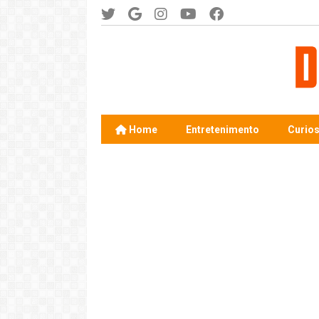
Home
Entretenimento
Curio