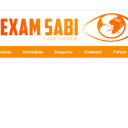
sidade
Sociedade
Desporto
Contacto
Fofoca