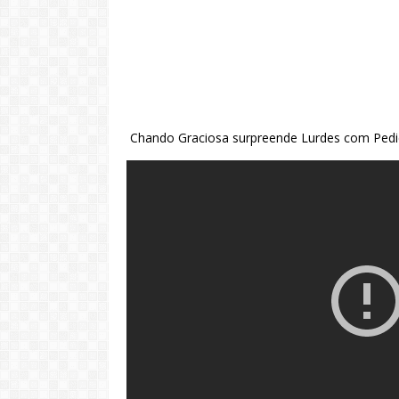
Chando Graciosa surpreende Lurdes com Ped