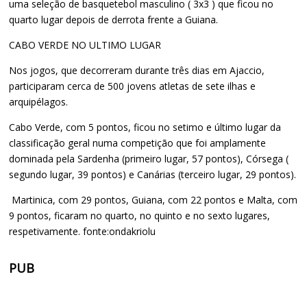
uma seleção de basquetebol masculino ( 3x3 ) que ficou no
quarto lugar depois de derrota frente a Guiana.
CABO VERDE NO ULTIMO LUGAR
Nos jogos, que decorreram durante três dias em Ajaccio,
participaram cerca de 500 jovens atletas de sete ilhas e
arquipélagos.
Cabo Verde, com 5 pontos, ficou no setimo e último lugar da
classificação geral numa competição que foi amplamente
dominada pela Sardenha (primeiro lugar, 57 pontos), Córsega (
segundo lugar, 39 pontos) e Canárias (terceiro lugar, 29 pontos).
Martinica, com 29 pontos, Guiana, com 22 pontos e Malta, com
9 pontos, ficaram no quarto, no quinto e no sexto lugares,
respetivamente. fonte:ondakriolu
PUB