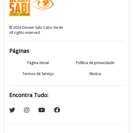
©
2026
Dexam Sabi Cabo Verde
All rights reserved.
Páginas
Página inicial
Política de privacidade
Termos de Serviço
Musica
Encontra Tudo: