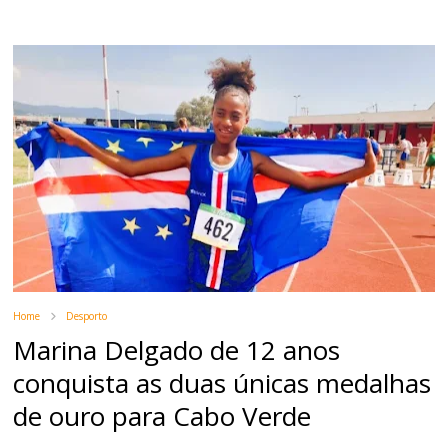
Home
Desporto
Marina Delgado de 12 anos
conquista as duas únicas medalhas
de ouro para Cabo Verde