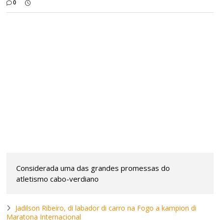
0
Considerada uma das grandes promessas do
atletismo cabo-verdiano
Jadilson Ribeiro, di labador di carro na Fogo a kampion di
Maratona Internacional