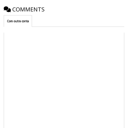
COMMENTS
Com outra conta