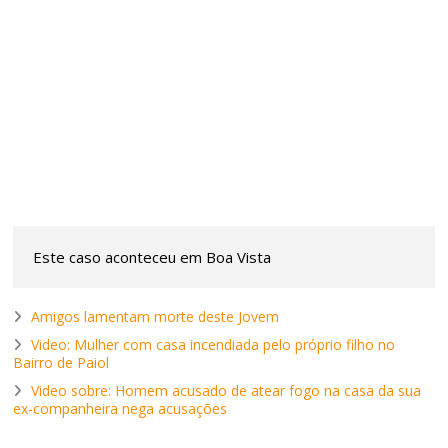
Este caso aconteceu em Boa Vista
Amigos lamentam morte deste Jovem
Video: Mulher com casa incendiada pelo próprio filho no
Bairro de Paiol
Video sobre: Homem acusado de atear fogo na casa da sua
ex-companheira nega acusações