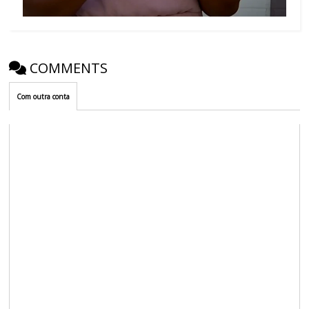
COMMENTS
Com outra conta