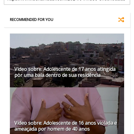
RECOMMENDED FOR YOU
Video sobre: Adolescente de 17 anos atingida
por uma bala dentro de sua residência
Video sobre: Adolescente de 16 anos violada e
ameaçada por homem de 40 anos