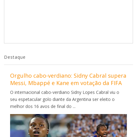
Destaque
Orgulho cabo-verdiano: Sidny Cabral supera
Messi, Mbappé e Kane em votação da FIFA
O internacional cabo-verdiano Sidny Lopes Cabral viu o
seu espetacular golo diante da Argentina ser eleito o
melhor dos 16 avos de final do ...