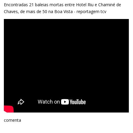
Encontradas 21 baleias mortas entre Hotel Riu e Chaminé de
Chaves, de mais de 50 na Boa Vista - reportagem tcv
comenta