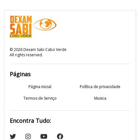
©
2026
Dexam Sabi Cabo Verde
All rights reserved.
Páginas
Página inicial
Política de privacidade
Termos de Serviço
Musica
Encontra Tudo: