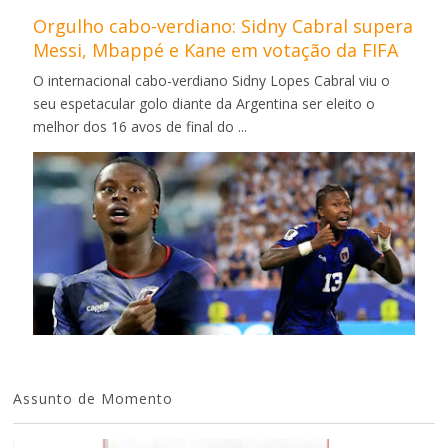
Orgulho cabo-verdiano: Sidny Cabral supera
Messi, Mbappé e Kane em votação da FIFA
O internacional cabo-verdiano Sidny Lopes Cabral viu o
seu espetacular golo diante da Argentina ser eleito o
melhor dos 16 avos de final do ...
Assunto de Momento