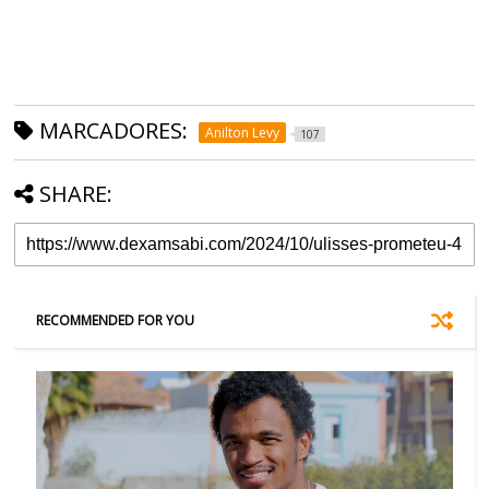
MARCADORES:
Anilton Levy
107
SHARE:
RECOMMENDED FOR YOU