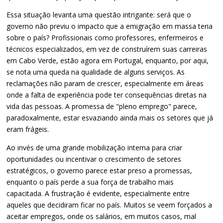
Essa situação levanta uma questão intrigante: será que o
governo não previu o impacto que a emigração em massa teria
sobre o país? Profissionais como professores, enfermeiros e
técnicos especializados, em vez de construírem suas carreiras
em Cabo Verde, estão agora em Portugal, enquanto, por aqui,
se nota uma queda na qualidade de alguns serviços. As
reclamações não param de crescer, especialmente em áreas
onde a falta de experiência pode ter consequências diretas na
vida das pessoas. A promessa de "pleno emprego" parece,
paradoxalmente, estar esvaziando ainda mais os setores que já
eram frágeis.
Ao invés de uma grande mobilização interna para criar
oportunidades ou incentivar o crescimento de setores
estratégicos, o governo parece estar preso a promessas,
enquanto o país perde a sua força de trabalho mais
capacitada. A frustração é evidente, especialmente entre
aqueles que decidiram ficar no país. Muitos se veem forçados a
aceitar empregos, onde os salários, em muitos casos, mal