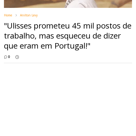
Home
Anilton Levy
"Ulisses prometeu 45 mil postos de
trabalho, mas esqueceu de dizer
que eram em Portugal!"
0