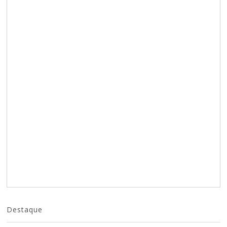
Destaque