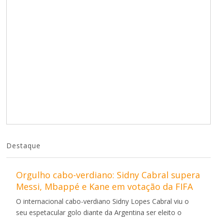
Destaque
Orgulho cabo-verdiano: Sidny Cabral supera
Messi, Mbappé e Kane em votação da FIFA
O internacional cabo-verdiano Sidny Lopes Cabral viu o
seu espetacular golo diante da Argentina ser eleito o