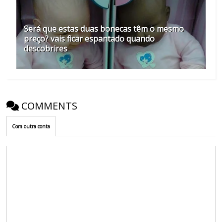
Será que estas duas bonecas têm o mesmo
preço? vais ficar espantado quando
descobrires
COMMENTS
Com outra conta