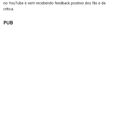
no YouTube e vem recebendo feedback positivo dos fãs e da
crítica.
PUB