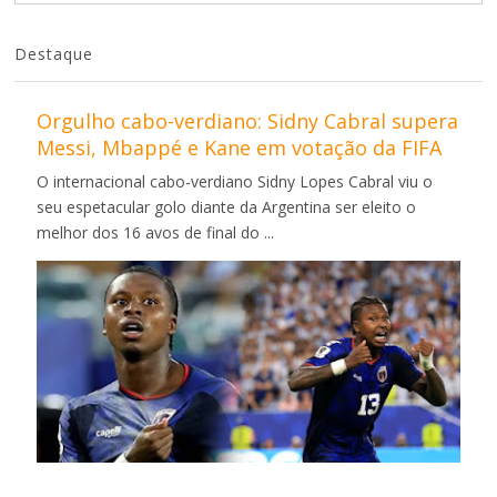
Destaque
Orgulho cabo-verdiano: Sidny Cabral supera
Messi, Mbappé e Kane em votação da FIFA
O internacional cabo-verdiano Sidny Lopes Cabral viu o
seu espetacular golo diante da Argentina ser eleito o
melhor dos 16 avos de final do ...