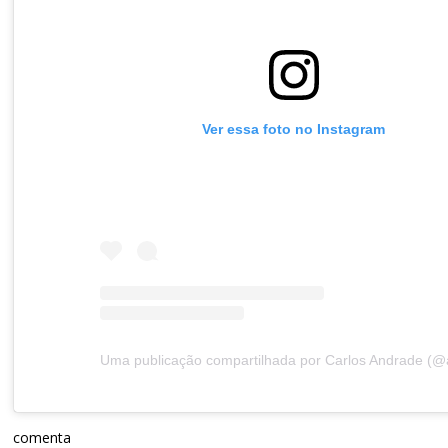
Ver essa foto no Instagram
comenta