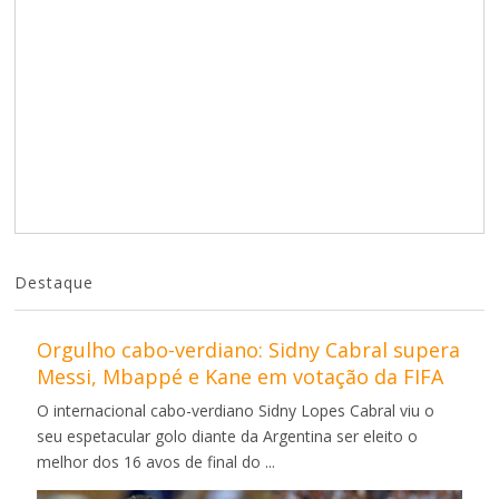
Destaque
Orgulho cabo-verdiano: Sidny Cabral supera
Messi, Mbappé e Kane em votação da FIFA
O internacional cabo-verdiano Sidny Lopes Cabral viu o
seu espetacular golo diante da Argentina ser eleito o
melhor dos 16 avos de final do ...