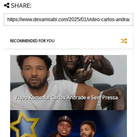
SHARE:
RECOMMENDED FOR YOU
Video Komedia: Carlos Andrade e Sem Pressa