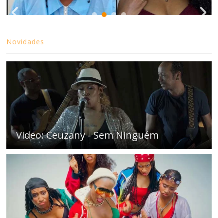
Novidades
Video: Ceuzany - Sem Ninguém