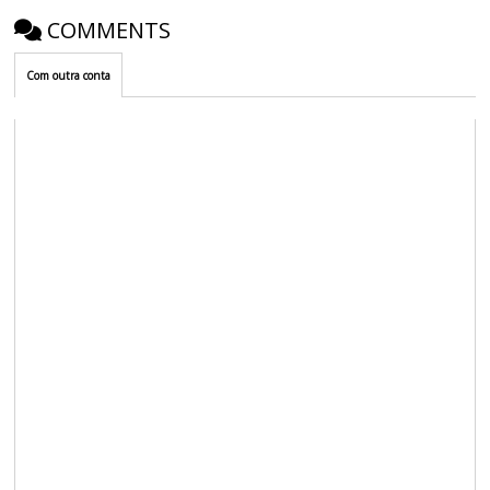
COMMENTS
Com outra conta