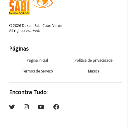
©
2026
Dexam Sabi Cabo Verde
All rights reserved.
Páginas
Página inicial
Política de privacidade
Termos de Serviço
Musica
Encontra Tudo: