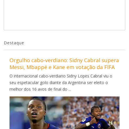
Destaque
Orgulho cabo-verdiano: Sidny Cabral supera
Messi, Mbappé e Kane em votação da FIFA
O internacional cabo-verdiano Sidny Lopes Cabral viu o
seu espetacular golo diante da Argentina ser eleito o
melhor dos 16 avos de final do ...