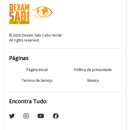
©
2026
Dexam Sabi Cabo Verde
All rights reserved.
Páginas
Página inicial
Política de privacidade
Termos de Serviço
Musica
Encontra Tudo: