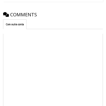
COMMENTS
Com outra conta