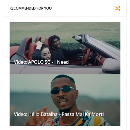
RECOMMENDED FOR YOU
Video: APOLO SC - I Need
Video: Hélio Batalha - Passa Mal Ka Morti