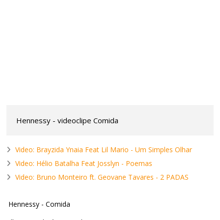
Hennessy - videoclipe Comida
Video: Brayzida Ynaia Feat Lil Mario - Um Simples Olhar
Video: Hélio Batalha Feat Josslyn - Poemas
Video: Bruno Monteiro ft. Geovane Tavares - 2 PADAS
Hennessy - Comida