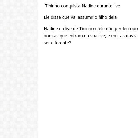
Tininho conquista Nadine durante live
Ele disse que vai assumir o filho dela
Nadine na live de Tininho e ele não perdeu op
bonitas que entram na sua live, e muitas das v
ser diferente?