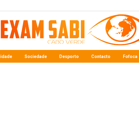
sidade
Sociedade
Desporto
Contacto
Fofoca