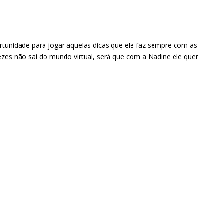
ortunidade para jogar aquelas dicas que ele faz sempre com as
ezes não sai do mundo virtual, será que com a Nadine ele quer