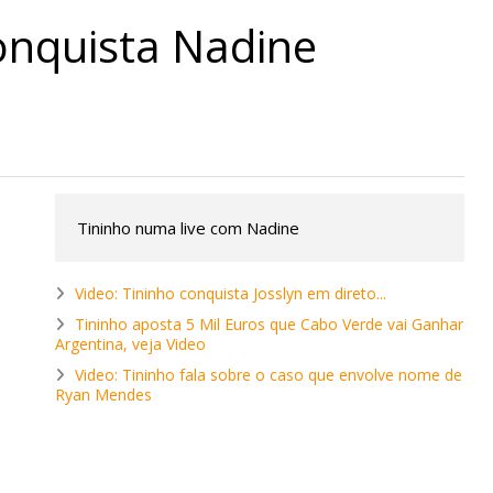
conquista Nadine
Tininho numa live com Nadine
Video: Tininho conquista Josslyn em direto...
Tininho aposta 5 Mil Euros que Cabo Verde vai Ganhar
Argentina, veja Video
Video: Tininho fala sobre o caso que envolve nome de
Ryan Mendes