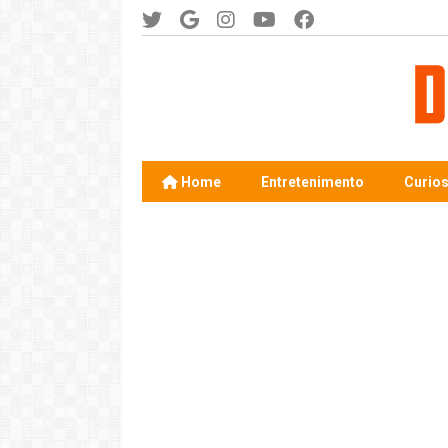
Home
Entretenimento
Curio